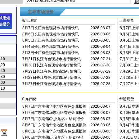
8月7日佛山地区废铝市场报价
花
导
主导市场报价
试用短
长江现货
上海现货
信报价
8月7日长江有色现货市场行情快讯
2026-08-07
8月7日上
00:00:00
8月6日长江有色现货市场行情快讯
2026-08-06
00:00:00
8月6日上
00:00:00
8月5日长江有色现货市场行情快讯
2026-08-05
00:00:00
8月5日上
00:00:00
8月4日长江有色现货市场行情快讯
2026-08-04
00:00:00
8月4日上
00:00:00
8月3日长江有色现货市场行情快讯
2026-08-03
00:00:00
8月3日上
810
00:00:00
7月31日长江有色现货市场行情快讯
2026-07-31
00:00:00
7月31日
820
00:00:00
7月30日长江有色现货市场行情快讯
2026-07-30
00:00:00
7月30日
940
00:00:00
7月29日长江有色现货市场行情快讯
2026-07-29
00:00:00
7月29日
230
00:00:00
7月28日长江有色现货市场行情快讯
2026-07-28
00:00:00
7月28日
860
00:00:00
7月27日长江有色现货市场行情快讯
2026-07-28
00:00:00
7月27日
810
00:00:00
00:00:00
广东南储
华通现货
8月7日广东南储华南地区有色金属报价
2026-08-07
8月7日华
00:00:00
8月7日广东南储华东地区有色金属报价
2026-08-07
00:00:00
8月6日华
00:00:00
8月7日广东南储(巩义地区）铝锭报价
2026-08-07
00:00:00
8月5日华
00:00:00
8月6日广东南储华南地区有色金属报价
2026-08-06
00:00:00
8月4日华
00:00:00
8月6日广东南储华东地区有色金属报价
2026-08-06
00:00:00
8月3日华
00:00:00
8月6日广东南储(巩义地区）铝锭报价
2026-08-06
00:00:00
7月31日