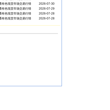
华通有色现货市场交易行情
2026-07-30
华通有色现货市场交易行情
2026-07-29
华通有色现货市场交易行情
2026-07-28
华通有色现货市场交易行情
2026-07-28