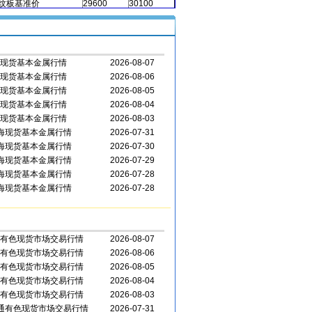
纹板基准价
29600
30100
电铝排基准价
28600
29100
海现货基本金属行情
2026-08-07
海现货基本金属行情
2026-08-06
海现货基本金属行情
2026-08-05
海现货基本金属行情
2026-08-04
海现货基本金属行情
2026-08-03
上海现货基本金属行情
2026-07-31
上海现货基本金属行情
2026-07-30
上海现货基本金属行情
2026-07-29
上海现货基本金属行情
2026-07-28
上海现货基本金属行情
2026-07-28
通有色现货市场交易行情
2026-08-07
通有色现货市场交易行情
2026-08-06
通有色现货市场交易行情
2026-08-05
通有色现货市场交易行情
2026-08-04
通有色现货市场交易行情
2026-08-03
华通有色现货市场交易行情
2026-07-31