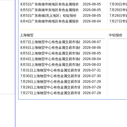
00:00:00
8月5日广东南储华南地区有色金属报价
2026-08-05
00:00:00
7月30日
00:00:00
8月5日广东南储华东地区有色金属报价
2026-08-05
00:00:00
7月29日
00:00:00
8月5日广东南储(巩义地区）铝锭报价
2026-08-05
00:00:00
7月28日
00:00:00
8月4日广东南储华南地区有色金属报价
2026-08-04
00:00:00
7月27日
00:00:00
00:00:00
上海物贸
中铝报价
8月7日上海物贸中心有色金属交易市场行情
2026-08-07
00:00:00
8月6日上海物贸中心有色金属交易市场行情
2026-08-06
00:00:00
8月5日上海物贸中心有色金属交易市场行情
2026-08-05
00:00:00
8月4日上海物贸中心有色金属交易市场行情
2026-08-04
00:00:00
8月3日上海物贸中心有色金属交易市场行情
2026-08-03
00:00:00
7月31日上海物贸中心有色金属交易市场行情
2026-07-31
00:00:00
7月30日上海物贸中心有色金属交易市场行情
2026-07-30
00:00:00
7月29日上海物贸中心有色金属交易市场行情
2026-07-29
00:00:00
7月28日上海物贸中心有色金属交易市场行情
2026-07-28
00:00:00
7月27日上海物贸中心有色金属交易市场行情
2026-07-28
00:00:00