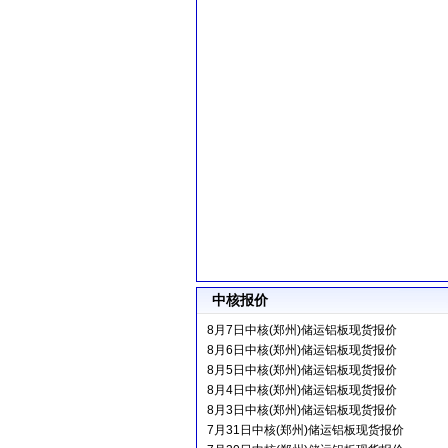
中核报价
8月7日中核(郑州)储运铝板现货报价
8月6日中核(郑州)储运铝板现货报价
8月5日中核(郑州)储运铝板现货报价
8月4日中核(郑州)储运铝板现货报价
8月3日中核(郑州)储运铝板现货报价
7月31日中核(郑州)储运铝板现货报价