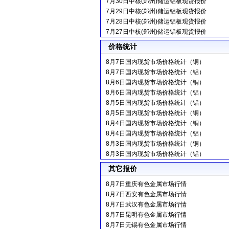
7月30日中核(郑州)储运铝板现货报价
7月29日中核(郑州)储运铝板现货报价
7月28日中核(郑州)储运铝板现货报价
7月27日中核(郑州)储运铝板现货报价
价格统计
8月7日国内现货市场价格统计（铜）
8月7日国内现货市场价格统计（铝）
8月6日国内现货市场价格统计（铜）
8月6日国内现货市场价格统计（铝）
8月5日国内现货市场价格统计（铝）
8月5日国内现货市场价格统计（铜）
8月4日国内现货市场价格统计（铜）
8月4日国内现货市场价格统计（铝）
8月3日国内现货市场价格统计（铜）
8月3日国内现货市场价格统计（铝）
其它报价
8月7日重庆有色金属市场行情
8月7日西安有色金属市场行情
8月7日武汉有色金属市场行情
8月7日昆明有色金属市场行情
8月7日无锡有色金属市场行情